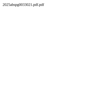
2025abspg0033021.pdf.pdf