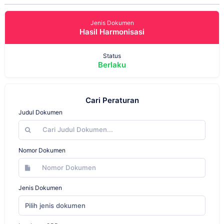
Jenis Dokumen
Hasil Harmonisasi
Status
Berlaku
Cari Peraturan
Judul Dokumen
Nomor Dokumen
Jenis Dokumen
Pilih jenis dokumen