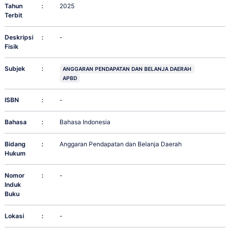
Tahun
:
2025
Terbit
Deskripsi
:
-
Fisik
Subjek
:
ANGGARAN PENDAPATAN DAN BELANJA DAERAH
APBD
ISBN
:
-
Bahasa
:
Bahasa Indonesia
Bidang
:
Anggaran Pendapatan dan Belanja Daerah
Hukum
Nomor
:
-
Induk
Buku
Lokasi
:
-