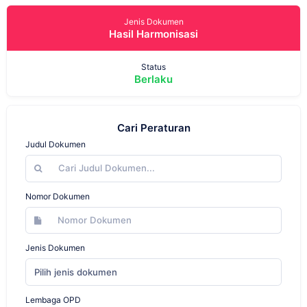
Jenis Dokumen
Hasil Harmonisasi
Status
Berlaku
Cari Peraturan
Judul Dokumen
Nomor Dokumen
Jenis Dokumen
Pilih jenis dokumen
Lembaga OPD