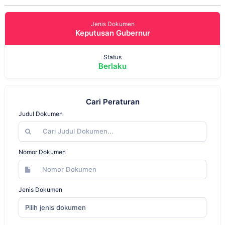
Jenis Dokumen
Keputusan Gubernur
Status
Berlaku
Cari Peraturan
Judul Dokumen
Nomor Dokumen
Jenis Dokumen
Pilih jenis dokumen