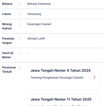
Bahasa
:
Bahasa Indonesia
Lokasi
:
Semarang
Bidang
:
Keuangan Daerah
Hukum
Penanda
:
Ahmad Luthfi
tangan
Hasil Uji
:
-
Materi
Peraturan
:
Jawa Tengah Nomor 4 Tahun 2024
Terkait
Tentang Pengelolaan Keuangan Daerah
Jawa Tengah Nomor 11 Tahun 2025