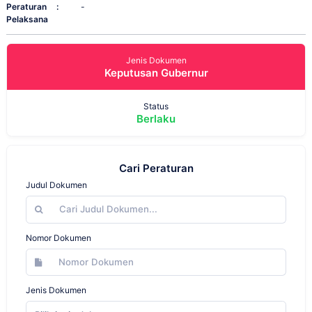
Peraturan
:
-
Pelaksana
Jenis Dokumen
Keputusan Gubernur
Status
Berlaku
Cari Peraturan
Judul Dokumen
Nomor Dokumen
Jenis Dokumen