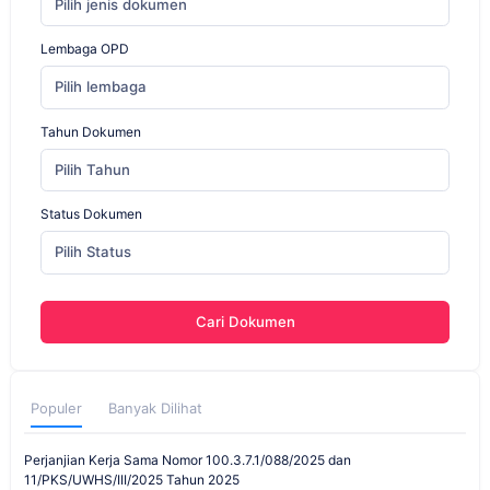
Pilih jenis dokumen
Lembaga OPD
Pilih lembaga
Tahun Dokumen
Pilih Tahun
Status Dokumen
Pilih Status
Cari Dokumen
Populer
Banyak Dilihat
Perjanjian Kerja Sama Nomor 100.3.7.1/088/2025 dan
11/PKS/UWHS/III/2025 Tahun 2025