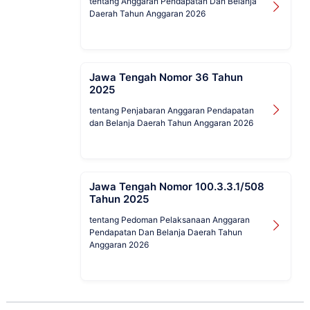
tentang Anggaran Pendapatan Dan Belanja
Daerah Tahun Anggaran 2026
Jawa Tengah Nomor 36 Tahun
2025
tentang Penjabaran Anggaran Pendapatan
dan Belanja Daerah Tahun Anggaran 2026
Jawa Tengah Nomor 100.3.3.1/508
Tahun 2025
tentang Pedoman Pelaksanaan Anggaran
Pendapatan Dan Belanja Daerah Tahun
Anggaran 2026