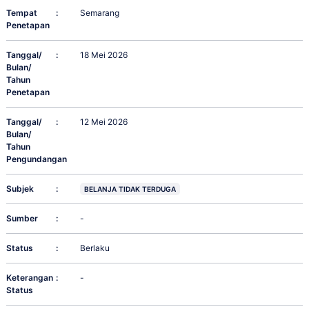
Tempat
:
Semarang
Penetapan
Tanggal/
:
18 Mei 2026
Bulan/
Tahun
Penetapan
Tanggal/
:
12 Mei 2026
Bulan/
Tahun
Pengundangan
Subjek
:
BELANJA TIDAK TERDUGA
Sumber
:
-
Status
:
Berlaku
Keterangan
:
-
Status