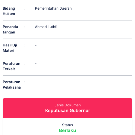
Bidang
:
Pemerintahan Daerah
Hukum
Penanda
:
Ahmad Luthfi
tangan
Hasil Uji
:
-
Materi
Peraturan
:
-
Terkait
Peraturan
:
-
Pelaksana
Jenis Dokumen
Keputusan Gubernur
Status
Berlaku