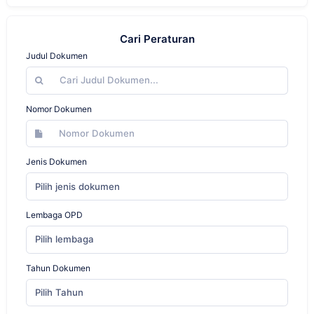
Cari Peraturan
Judul Dokumen
Nomor Dokumen
Jenis Dokumen
Pilih jenis dokumen
Lembaga OPD
Pilih lembaga
Tahun Dokumen
Pilih Tahun