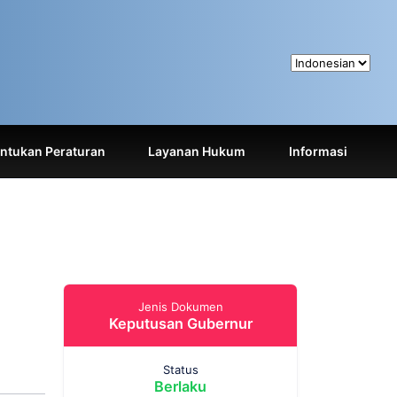
tukan Peraturan
Layanan Hukum
Informasi
Jenis Dokumen
Keputusan Gubernur
Status
Berlaku