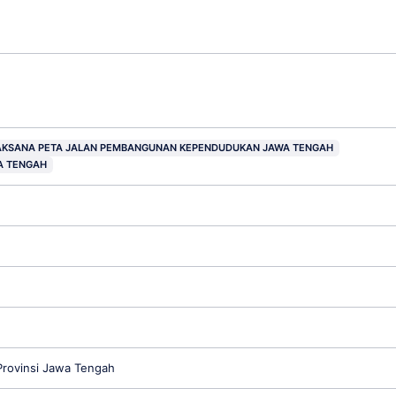
LAKSANA PETA JALAN PEMBANGUNAN KEPENDUDUKAN JAWA TENGAH
A TENGAH
rovinsi Jawa Tengah