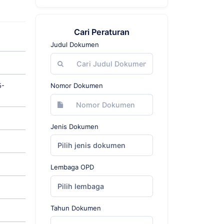
Cari Peraturan
Judul Dokumen
5-
Nomor Dokumen
Jenis Dokumen
Pilih jenis dokumen
Lembaga OPD
Pilih lembaga
Tahun Dokumen