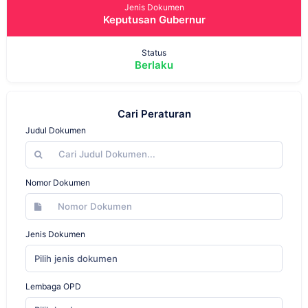
Jenis Dokumen
Keputusan Gubernur
Status
Berlaku
Cari Peraturan
Judul Dokumen
Nomor Dokumen
Jenis Dokumen
Pilih jenis dokumen
Lembaga OPD