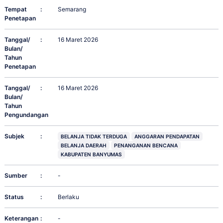
Tempat
:
Semarang
Penetapan
Tanggal/
:
16 Maret 2026
Bulan/
Tahun
Penetapan
Tanggal/
:
16 Maret 2026
Bulan/
Tahun
Pengundangan
Subjek
:
BELANJA TIDAK TERDUGA
ANGGARAN PENDAPATAN
BELANJA DAERAH
PENANGANAN BENCANA
KABUPATEN BANYUMAS
Sumber
:
-
Status
:
Berlaku
Keterangan
:
-