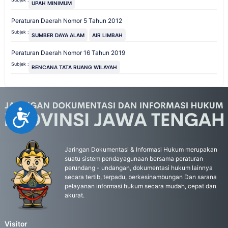
UPAH MINIMUM
Peraturan Daerah Nomor 5 Tahun 2012
Subjek :
SUMBER DAYA ALAM
AIR LIMBAH
Peraturan Daerah Nomor 16 Tahun 2019
Subjek :
RENCANA TATA RUANG WILAYAH
Accessibility
Jaringan Dokumentasi & Informasi Hukum merupakan
suatu sistem pendayagunaan bersama peraturan
perundang - undangan, dokumentasi hukum lainnya
secara tertib, terpadu, berkesinambungan Dan sarana
pelayanan informasi hukum secara mudah, cepat dan
akurat.
Visitor