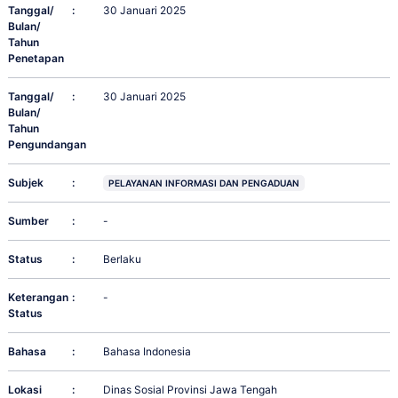
Tanggal/
:
30 Januari 2025
Bulan/
Tahun
Penetapan
Tanggal/
:
30 Januari 2025
Bulan/
Tahun
Pengundangan
Subjek
:
PELAYANAN INFORMASI DAN PENGADUAN
Sumber
:
-
Status
:
Berlaku
Keterangan
:
-
Status
Bahasa
:
Bahasa Indonesia
Lokasi
:
Dinas Sosial Provinsi Jawa Tengah