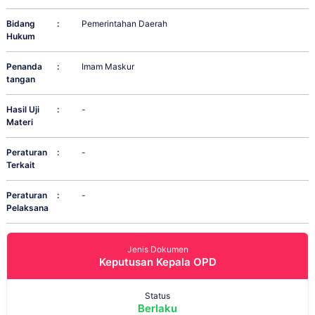
Bidang
:
Pemerintahan Daerah
Hukum
Penanda
:
Imam Maskur
tangan
Hasil Uji
:
-
Materi
Peraturan
:
-
Terkait
Peraturan
:
-
Pelaksana
Jenis Dokumen
Keputusan Kepala OPD
Status
Berlaku