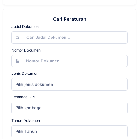
Cari Peraturan
Judul Dokumen
Nomor Dokumen
Jenis Dokumen
Pilih jenis dokumen
Lembaga OPD
Pilih lembaga
Tahun Dokumen
Pilih Tahun