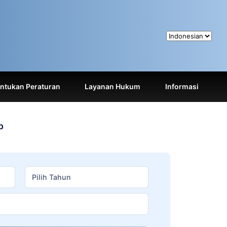
tukan Peraturan
Layanan Hukum
Informasi
p
Pilih Tahun