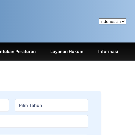
tukan Peraturan
Layanan Hukum
Informasi
Pilih Tahun