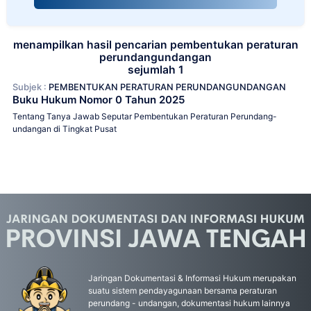
menampilkan hasil pencarian pembentukan peraturan
perundangundangan
sejumlah 1
Subjek :
PEMBENTUKAN PERATURAN PERUNDANGUNDANGAN
Buku Hukum Nomor 0 Tahun 2025
Tentang Tanya Jawab Seputar Pembentukan Peraturan Perundang-
undangan di Tingkat Pusat
Jaringan Dokumentasi & Informasi Hukum merupakan
suatu sistem pendayagunaan bersama peraturan
perundang - undangan, dokumentasi hukum lainnya