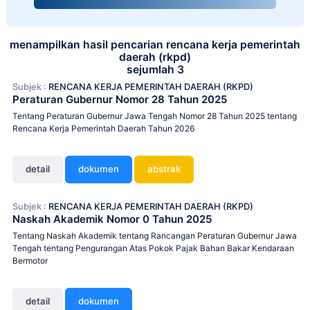
menampilkan hasil pencarian rencana kerja pemerintah
daerah (rkpd)
sejumlah 3
Subjek :
RENCANA KERJA PEMERINTAH DAERAH (RKPD)
Peraturan Gubernur Nomor 28 Tahun 2025
Tentang Peraturan Gubernur Jawa Tengah Nomor 28 Tahun 2025 tentang
Rencana Kerja Pemerintah Daerah Tahun 2026
detail
dokumen
abstrak
Subjek :
RENCANA KERJA PEMERINTAH DAERAH (RKPD)
Naskah Akademik Nomor 0 Tahun 2025
Tentang Naskah Akademik tentang Rancangan Peraturan Gubernur Jawa
Tengah tentang Pengurangan Atas Pokok Pajak Bahan Bakar Kendaraan
Bermotor
detail
dokumen