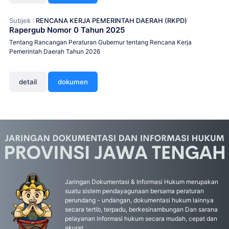
Subjek :
RENCANA KERJA PEMERINTAH DAERAH (RKPD)
Rapergub Nomor 0 Tahun 2025
Tentang Rancangan Peraturan Gubernur tentang Rencana Kerja
Pemerintah Daerah Tahun 2026
detail
dokumen
Jaringan Dokumentasi & Informasi Hukum merupakan
suatu sistem pendayagunaan bersama peraturan
perundang - undangan, dokumentasi hukum lainnya
secara tertib, terpadu, berkesinambungan Dan sarana
pelayanan informasi hukum secara mudah, cepat dan
akurat.