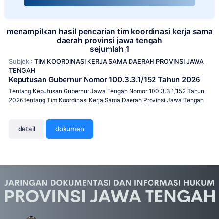
menampilkan hasil pencarian tim koordinasi kerja sama
daerah provinsi jawa tengah
sejumlah 1
Subjek :
TIM KOORDINASI KERJA SAMA DAERAH PROVINSI JAWA
TENGAH
Keputusan Gubernur Nomor 100.3.3.1/152 Tahun 2026
Tentang Keputusan Gubernur Jawa Tengah Nomor 100.3.3.1/152 Tahun
2026 tentang Tim Koordinasi Kerja Sama Daerah Provinsi Jawa Tengah
detail
dokumen