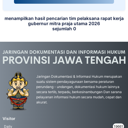
menampilkan hasil pencarian tim pelaksana rapat kerja
gubernur mitra praja utama 2026
sejumlah 0
Jaringan Dokumentasi & Informasi Hukum merupakan
suatu sistem pendayagunaan bersama peraturan
perundang - undangan, dokumentasi hukum lainnya
secara tertib, terpadu, berkesinambungan Dan sarana
pelayanan informasi hukum secara mudah, cepat dan
akurat.
Visitor
Daily
19661