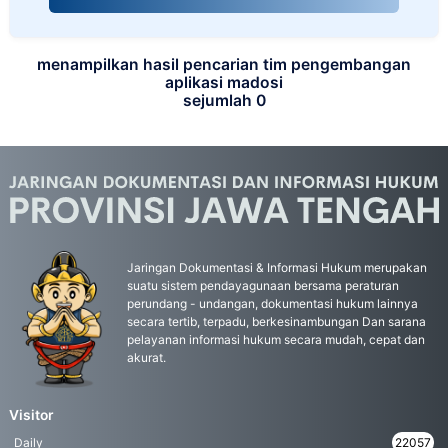
menampilkan hasil pencarian tim pengembangan
aplikasi madosi
sejumlah 0
Jaringan Dokumentasi & Informasi Hukum merupakan
suatu sistem pendayagunaan bersama peraturan
perundang - undangan, dokumentasi hukum lainnya
secara tertib, terpadu, berkesinambungan Dan sarana
pelayanan informasi hukum secara mudah, cepat dan
akurat.
Visitor
Daily
22057