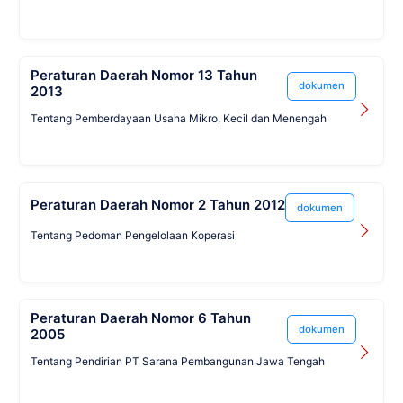
Peraturan Daerah Nomor 13 Tahun
dokumen
2013
Tentang Pemberdayaan Usaha Mikro, Kecil dan Menengah
Peraturan Daerah Nomor 2 Tahun 2012
dokumen
Tentang Pedoman Pengelolaan Koperasi
Peraturan Daerah Nomor 6 Tahun
dokumen
2005
Tentang Pendirian PT Sarana Pembangunan Jawa Tengah