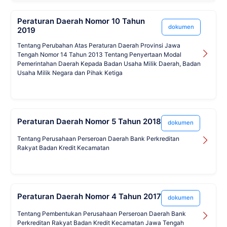
Peraturan Daerah Nomor 10 Tahun
dokumen
2019
Tentang Perubahan Atas Peraturan Daerah Provinsi Jawa
Tengah Nomor 14 Tahun 2013 Tentang Penyertaan Modal
Pemerintahan Daerah Kepada Badan Usaha Milik Daerah, Badan
Usaha Milik Negara dan Pihak Ketiga
Peraturan Daerah Nomor 5 Tahun 2018
dokumen
Tentang Perusahaan Perseroan Daerah Bank Perkreditan
Rakyat Badan Kredit Kecamatan
Peraturan Daerah Nomor 4 Tahun 2017
dokumen
Tentang Pembentukan Perusahaan Perseroan Daerah Bank
Perkreditan Rakyat Badan Kredit Kecamatan Jawa Tengah