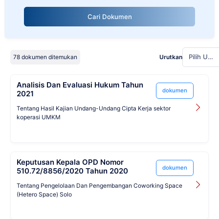
Cari Dokumen
Pilih Urutan
78 dokumen ditemukan
Urutkan
Analisis Dan Evaluasi Hukum Tahun
dokumen
2021
Tentang Hasil Kajian Undang-Undang Cipta Kerja sektor
koperasi UMKM
Keputusan Kepala OPD Nomor
dokumen
510.72/8856/2020 Tahun 2020
Tentang Pengelolaan Dan Pengembangan Coworking Space
(Hetero Space) Solo