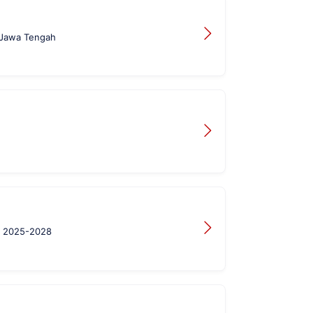
 Jawa Tengah
un 2025-2028