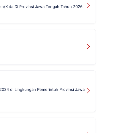
n/Kota Di Provinsi Jawa Tengah Tahun 2026
2024 di Lingkungan Pemerintah Provinsi Jawa