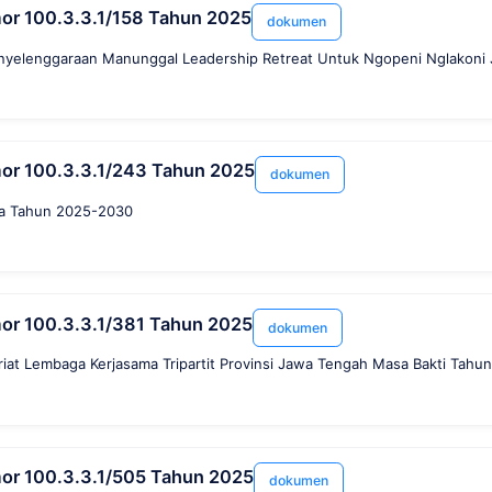
r 100.3.3.1/158 Tahun 2025
dokumen
nyelenggaraan Manunggal Leadership Retreat Untuk Ngopeni Nglakoni
or 100.3.3.1/243 Tahun 2025
dokumen
ja Tahun 2025-2030
or 100.3.3.1/381 Tahun 2025
dokumen
riat Lembaga Kerjasama Tripartit Provinsi Jawa Tengah Masa Bakti Tah
or 100.3.3.1/505 Tahun 2025
dokumen