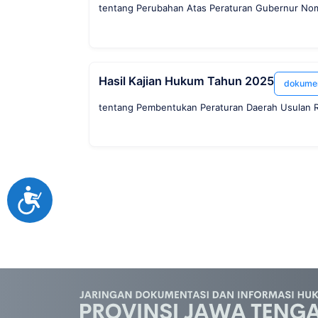
tentang Perubahan Atas Peraturan Gubernur No
Hasil Kajian Hukum Tahun 2025
dokume
tentang Pembentukan Peraturan Daerah Usulan Ra
Accessibility