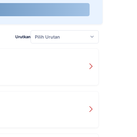
Urutkan
Pilih Urutan