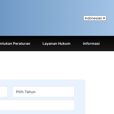
tukan Peraturan
Layanan Hukum
Informasi
Pilih Tahun