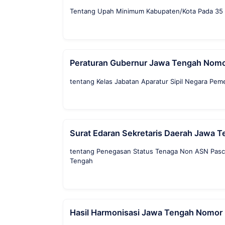
Tentang Upah Minimum Kabupaten/Kota Pada 35 (
Peraturan Gubernur Jawa Tengah Nomo
tentang Kelas Jabatan Aparatur Sipil Negara Pem
Surat Edaran Sekretaris Daerah Jawa
tentang Penegasan Status Tenaga Non ASN Pasca
Tengah
Hasil Harmonisasi Jawa Tengah Nomor