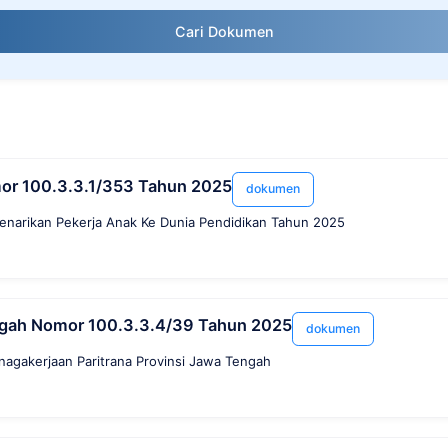
Cari Dokumen
or 100.3.3.1/353 Tahun 2025
dokumen
Penarikan Pekerja Anak Ke Dunia Pendidikan Tahun 2025
ngah Nomor 100.3.3.4/39 Tahun 2025
dokumen
nagakerjaan Paritrana Provinsi Jawa Tengah