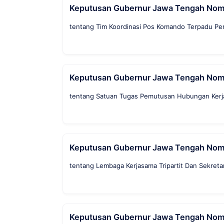
Keputusan Gubernur Jawa Tengah Nomo
tentang Tim Koordinasi Pos Komando Terpadu Pe
Keputusan Gubernur Jawa Tengah Nom
tentang Satuan Tugas Pemutusan Hubungan Ker
Keputusan Gubernur Jawa Tengah Nom
tentang Lembaga Kerjasama Tripartit Dan Sekreta
Keputusan Gubernur Jawa Tengah Nom