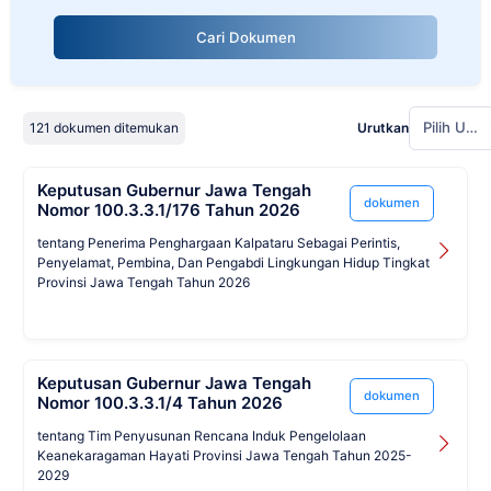
Cari Dokumen
Pilih Urutan
121 dokumen ditemukan
Urutkan
Keputusan Gubernur Jawa Tengah
dokumen
Nomor 100.3.3.1/176 Tahun 2026
tentang Penerima Penghargaan Kalpataru Sebagai Perintis,
Penyelamat, Pembina, Dan Pengabdi Lingkungan Hidup Tingkat
Provinsi Jawa Tengah Tahun 2026
Keputusan Gubernur Jawa Tengah
dokumen
Nomor 100.3.3.1/4 Tahun 2026
tentang Tim Penyusunan Rencana Induk Pengelolaan
Keanekaragaman Hayati Provinsi Jawa Tengah Tahun 2025-
2029