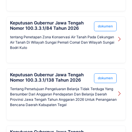
Keputusan Gubernur Jawa Tengah
dokumen
Nomor 100.3.3.1/84 Tahun 2026
tentang Penetapan Zona Konservasi Air Tanah Pada Cekungan
Air Tanah Di Wilayah Sungai Pemali Comal Dan Wilayah Sungai
Bodri Kuto
Keputusan Gubernur Jawa Tengah
dokumen
Nomor 100.3.3.1/138 Tahun 2026
Tentang Persetujuan Pengeluaran Belanja Tidak Terduga Yang
Bersumber Dari Anggaran Pendapatan Dan Belanja Daerah
Provinsi Jawa Tengah Tahun Anggaran 2026 Untuk Penanganan
Bencana Daerah Kabupaten Tegal
Keputusan Gubernur Jawa Tengah