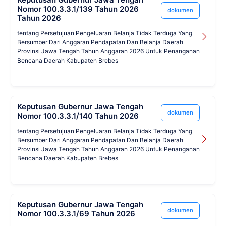
Nomor 100.3.3.1/139 Tahun 2026
dokumen
Tahun 2026
tentang Persetujuan Pengeluaran Belanja Tidak Terduga Yang
Bersumber Dari Anggaran Pendapatan Dan Belanja Daerah
Provinsi Jawa Tengah Tahun Anggaran 2026 Untuk Penanganan
Bencana Daerah Kabupaten Brebes
Keputusan Gubernur Jawa Tengah
dokumen
Nomor 100.3.3.1/140 Tahun 2026
tentang Persetujuan Pengeluaran Belanja Tidak Terduga Yang
Bersumber Dari Anggaran Pendapatan Dan Belanja Daerah
Provinsi Jawa Tengah Tahun Anggaran 2026 Untuk Penanganan
Bencana Daerah Kabupaten Brebes
Keputusan Gubernur Jawa Tengah
dokumen
Nomor 100.3.3.1/69 Tahun 2026