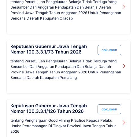
tentang Persetujuan Pengeluaran Belanja Tidak Terduga Yang
Bersumber Dari Anggaran Pendapatan Dan Belanja Daerah
Provinsi Jawa Tengah Tahun Anggaran 2026 Untuk Penanganan
Bencana Daerah Kabupaten Cilacap
Keputusan Gubernur Jawa Tengah
dokumen
Nomor 100.3.3.1/73 Tahun 2026
tentang Persetujuan Pengeluaran Belanja Tidak Terduga Yang
Bersumber Dari Anggaran Pendapatan Dan Belanja Daerah
Provinsi Jawa Tengah Tahun Anggaran 2026 Untuk Penanganan
Bencana Daerah Kabupaten Pemalang
Keputusan Gubernur Jawa Tengah
dokumen
Nomor 100.3.3.1/126 Tahun 2026
tentang Penghargaan Good Mining Practice Kepada Pelaku
Usaha Pertambangan Di Tingkat Provinsi Jawa Tengah Tahun
2026