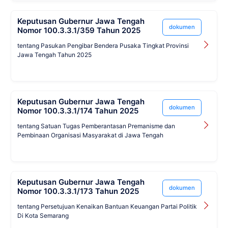
Keputusan Gubernur Jawa Tengah
dokumen
Nomor 100.3.3.1/359 Tahun 2025
tentang Pasukan Pengibar Bendera Pusaka Tingkat Provinsi
Jawa Tengah Tahun 2025
Keputusan Gubernur Jawa Tengah
dokumen
Nomor 100.3.3.1/174 Tahun 2025
tentang Satuan Tugas Pemberantasan Premanisme dan
Pembinaan Organisasi Masyarakat di Jawa Tengah
Keputusan Gubernur Jawa Tengah
dokumen
Nomor 100.3.3.1/173 Tahun 2025
tentang Persetujuan Kenaikan Bantuan Keuangan Partai Politik
Di Kota Semarang