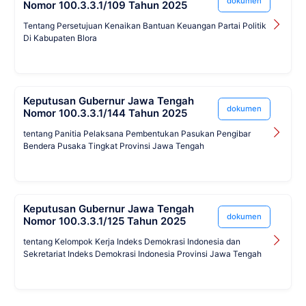
dokumen
Nomor 100.3.3.1/109 Tahun 2025
Tentang Persetujuan Kenaikan Bantuan Keuangan Partai Politik
Di Kabupaten Blora
Keputusan Gubernur Jawa Tengah
dokumen
Nomor 100.3.3.1/144 Tahun 2025
tentang Panitia Pelaksana Pembentukan Pasukan Pengibar
Bendera Pusaka Tingkat Provinsi Jawa Tengah
Keputusan Gubernur Jawa Tengah
dokumen
Nomor 100.3.3.1/125 Tahun 2025
tentang Kelompok Kerja Indeks Demokrasi Indonesia dan
Sekretariat Indeks Demokrasi Indonesia Provinsi Jawa Tengah