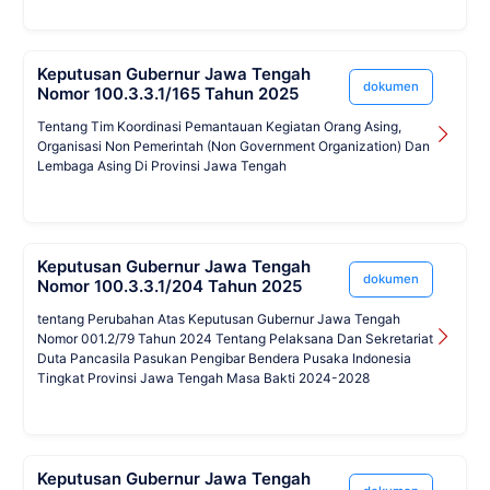
Keputusan Gubernur Jawa Tengah
dokumen
Nomor 100.3.3.1/165 Tahun 2025
Tentang Tim Koordinasi Pemantauan Kegiatan Orang Asing,
Organisasi Non Pemerintah (Non Government Organization) Dan
Lembaga Asing Di Provinsi Jawa Tengah
Keputusan Gubernur Jawa Tengah
dokumen
Nomor 100.3.3.1/204 Tahun 2025
tentang Perubahan Atas Keputusan Gubernur Jawa Tengah
Nomor 001.2/79 Tahun 2024 Tentang Pelaksana Dan Sekretariat
Duta Pancasila Pasukan Pengibar Bendera Pusaka Indonesia
Tingkat Provinsi Jawa Tengah Masa Bakti 2024-2028
Keputusan Gubernur Jawa Tengah