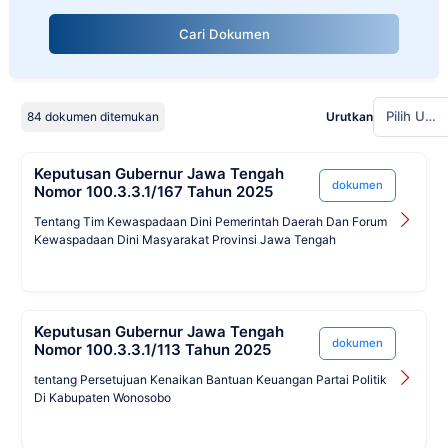
Cari Dokumen
Pilih Urutan
84 dokumen ditemukan
Urutkan
Keputusan Gubernur Jawa Tengah
dokumen
Nomor 100.3.3.1/167 Tahun 2025
Tentang Tim Kewaspadaan Dini Pemerintah Daerah Dan Forum
Kewaspadaan Dini Masyarakat Provinsi Jawa Tengah
Keputusan Gubernur Jawa Tengah
dokumen
Nomor 100.3.3.1/113 Tahun 2025
tentang Persetujuan Kenaikan Bantuan Keuangan Partai Politik
Di Kabupaten Wonosobo