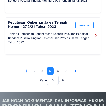
Bendera Pusaka Tingkat Provinsi Jawa Tengah Tahun 2023
Keputusan Gubernur Jawa Tengah
dokumen
Nomor 427.2/21 Tahun 2023
Tentang Pemberian Penghargaan Kepada Pasukan Pengibar
Bendera Pusaka Tingkat Nasional Dan Provinsi Jawa Tengah
Tahun 2022
3
4
5
6
7
Page
of
9