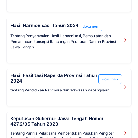
Hasil Harmonisasi Tahun 2024
dokumen
Tentang Penyampaian Hasil Harmonisasi, Pembulatan dan
Pemantapan Konsepsi Rancangan Peraturan Daerah Provinsi
Jawa Tengah
Hasil Fasilitasi Raperda Provinsi Tahun
dokumen
2024
tentang Pendidikan Pancasila dan Wawasan Kebangsaan
Keputusan Gubernur Jawa Tengah Nomor
427.2/35 Tahun 2023
Tentang Panitia Pelaksana Pembentukan Pasukan Pengibar