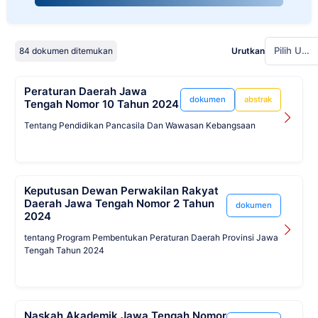
Pilih Urutan
84 dokumen ditemukan
Urutkan
Peraturan Daerah Jawa
dokumen
abstrak
Tengah Nomor 10 Tahun 2024
Tentang Pendidikan Pancasila Dan Wawasan Kebangsaan
Keputusan Dewan Perwakilan Rakyat
Daerah Jawa Tengah Nomor 2 Tahun
dokumen
2024
tentang Program Pembentukan Peraturan Daerah Provinsi Jawa
Tengah Tahun 2024
Naskah Akademik Jawa Tengah Nomor