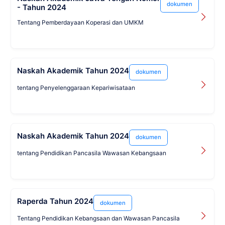
dokumen
- Tahun 2024
Tentang Pemberdayaan Koperasi dan UMKM
Naskah Akademik Tahun 2024
dokumen
tentang Penyelenggaraan Kepariwisataan
Naskah Akademik Tahun 2024
dokumen
tentang Pendidikan Pancasila Wawasan Kebangsaan
Raperda Tahun 2024
dokumen
Tentang Pendidikan Kebangsaan dan Wawasan Pancasila