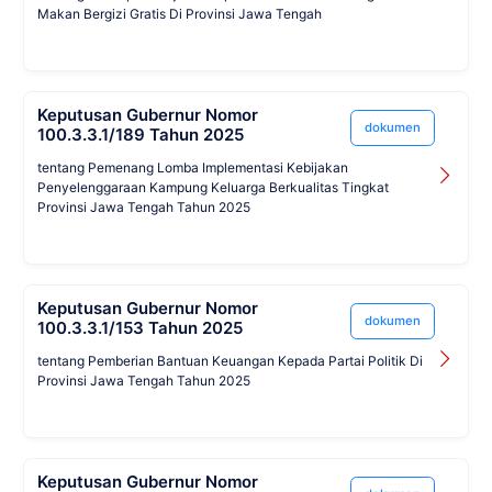
Makan Bergizi Gratis Di Provinsi Jawa Tengah
Keputusan Gubernur Nomor
dokumen
100.3.3.1/189 Tahun 2025
tentang Pemenang Lomba Implementasi Kebijakan
Penyelenggaraan Kampung Keluarga Berkualitas Tingkat
Provinsi Jawa Tengah Tahun 2025
Keputusan Gubernur Nomor
dokumen
100.3.3.1/153 Tahun 2025
tentang Pemberian Bantuan Keuangan Kepada Partai Politik Di
Provinsi Jawa Tengah Tahun 2025
Keputusan Gubernur Nomor