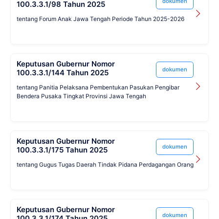
dokumen
100.3.3.1/98 Tahun 2025
tentang Forum Anak Jawa Tengah Periode Tahun 2025-2026
Keputusan Gubernur Nomor
dokumen
100.3.3.1/144 Tahun 2025
tentang Panitia Pelaksana Pembentukan Pasukan Pengibar
Bendera Pusaka Tingkat Provinsi Jawa Tengah
Keputusan Gubernur Nomor
dokumen
100.3.3.1/175 Tahun 2025
tentang Gugus Tugas Daerah Tindak Pidana Perdagangan Orang
Keputusan Gubernur Nomor
dokumen
100.3.3.1/174 Tahun 2025