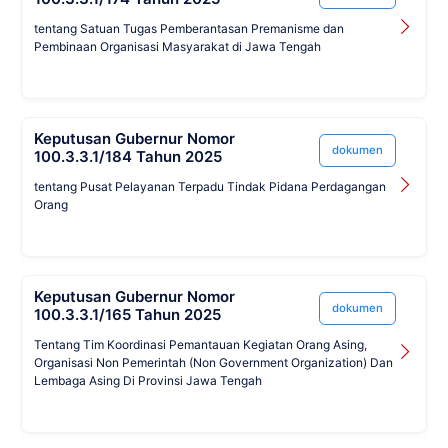
tentang Satuan Tugas Pemberantasan Premanisme dan
Pembinaan Organisasi Masyarakat di Jawa Tengah
Keputusan Gubernur Nomor
dokumen
100.3.3.1/184 Tahun 2025
tentang Pusat Pelayanan Terpadu Tindak Pidana Perdagangan
Orang
Keputusan Gubernur Nomor
dokumen
100.3.3.1/165 Tahun 2025
Tentang Tim Koordinasi Pemantauan Kegiatan Orang Asing,
Organisasi Non Pemerintah (Non Government Organization) Dan
Lembaga Asing Di Provinsi Jawa Tengah