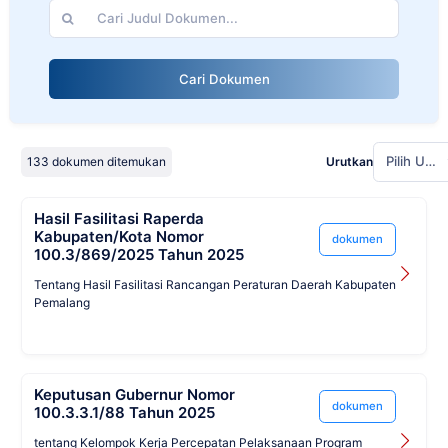
Cari Dokumen
Pilih Urutan
133 dokumen ditemukan
Urutkan
Hasil Fasilitasi Raperda
Kabupaten/Kota Nomor
dokumen
100.3/869/2025 Tahun 2025
Tentang Hasil Fasilitasi Rancangan Peraturan Daerah Kabupaten
Pemalang
Keputusan Gubernur Nomor
dokumen
100.3.3.1/88 Tahun 2025
tentang Kelompok Kerja Percepatan Pelaksanaan Program