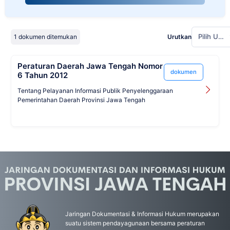
Pilih Urutan
1 dokumen ditemukan
Urutkan
Peraturan Daerah Jawa Tengah Nomor
dokumen
6 Tahun 2012
Tentang Pelayanan Informasi Publik Penyelenggaraan
Pemerintahan Daerah Provinsi Jawa Tengah
Jaringan Dokumentasi & Informasi Hukum merupakan
suatu sistem pendayagunaan bersama peraturan