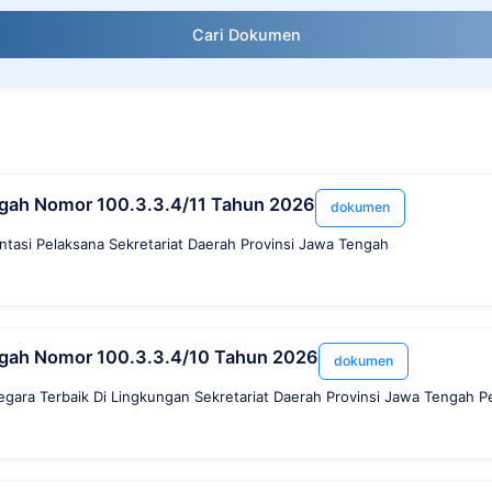
Cari Dokumen
ngah Nomor 100.3.3.4/11 Tahun 2026
dokumen
tasi Pelaksana Sekretariat Daerah Provinsi Jawa Tengah
ngah Nomor 100.3.3.4/10 Tahun 2026
dokumen
egara Terbaik Di Lingkungan Sekretariat Daerah Provinsi Jawa Tengah 