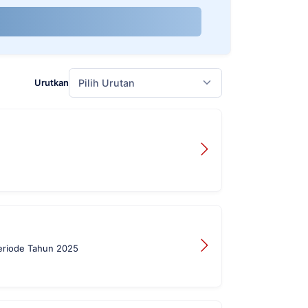
Urutkan
Pilih Urutan
Periode Tahun 2025