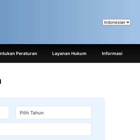
tukan Peraturan
Layanan Hukum
Informasi
h
Pilih Tahun