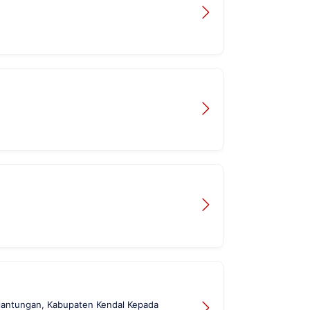
Plantungan, Kabupaten Kendal Kepada