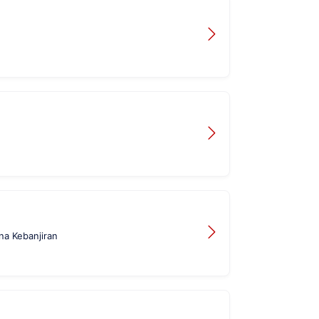
na Kebanjiran