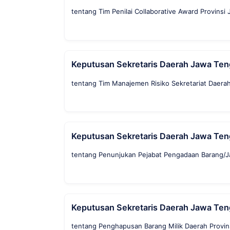
tentang Tim Penilai Collaborative Award Provins
Keputusan Sekretaris Daerah Jawa Te
tentang Tim Manajemen Risiko Sekretariat Daera
Keputusan Sekretaris Daerah Jawa Te
tentang Penunjukan Pejabat Pengadaan Barang/Ja
Keputusan Sekretaris Daerah Jawa Te
tentang Penghapusan Barang Milik Daerah Provin