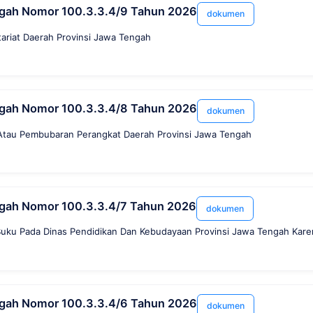
ngah Nomor 100.3.3.4/9 Tahun 2026
dokumen
etariat Daerah Provinsi Jawa Tengah
ngah Nomor 100.3.3.4/8 Tahun 2026
dokumen
Atau Pembubaran Perangkat Daerah Provinsi Jawa Tengah
ngah Nomor 100.3.3.4/7 Tahun 2026
dokumen
uku Pada Dinas Pendidikan Dan Kebudayaan Provinsi Jawa Tengah Kare
ngah Nomor 100.3.3.4/6 Tahun 2026
dokumen