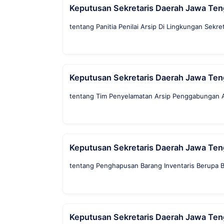
Keputusan Sekretaris Daerah Jawa Te
tentang Panitia Penilai Arsip Di Lingkungan Sekr
Keputusan Sekretaris Daerah Jawa Te
tentang Tim Penyelamatan Arsip Penggabungan 
Keputusan Sekretaris Daerah Jawa Te
tentang Penghapusan Barang Inventaris Berupa B
Keputusan Sekretaris Daerah Jawa Te