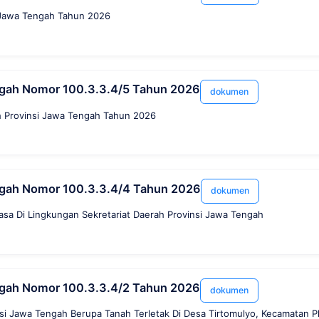
i Jawa Tengah Tahun 2026
ngah Nomor 100.3.3.4/5 Tahun 2026
dokumen
h Provinsi Jawa Tengah Tahun 2026
ngah Nomor 100.3.3.4/4 Tahun 2026
dokumen
sa Di Lingkungan Sekretariat Daerah Provinsi Jawa Tengah
ngah Nomor 100.3.3.4/2 Tahun 2026
dokumen
si Jawa Tengah Berupa Tanah Terletak Di Desa Tirtomulyo, Kecamatan 