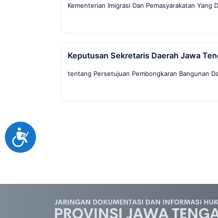
Kementerian Imigrasi Dan Pemasyarakatan Yang 
Keputusan Sekretaris Daerah Jawa Te
tentang Persetujuan Pembongkaran Bangunan Dan
Accessibility