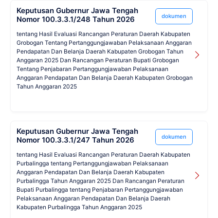
Keputusan Gubernur Jawa Tengah
dokumen
Nomor 100.3.3.1/248 Tahun 2026
tentang Hasil Evaluasi Rancangan Peraturan Daerah Kabupaten
Grobogan Tentang Pertanggungjawaban Pelaksanaan Anggaran
Pendapatan Dan Belanja Daerah Kabupaten Grobogan Tahun
Anggaran 2025 Dan Rancangan Peraturan Bupati Grobogan
Tentang Penjabaran Pertanggungjawaban Pelaksanaan
Anggaran Pendapatan Dan Belanja Daerah Kabupaten Grobogan
Tahun Anggaran 2025
Keputusan Gubernur Jawa Tengah
dokumen
Nomor 100.3.3.1/247 Tahun 2026
tentang Hasil Evaluasi Rancangan Peraturan Daerah Kabupaten
Purbalingga tentang Pertanggungjawaban Pelaksanaan
Anggaran Pendapatan Dan Belanja Daerah Kabupaten
Purbalingga Tahun Anggaran 2025 Dan Rancangan Peraturan
Bupati Purbalingga tentang Penjabaran Pertanggungjawaban
Pelaksanaan Anggaran Pendapatan Dan Belanja Daerah
Kabupaten Purbalingga Tahun Anggaran 2025