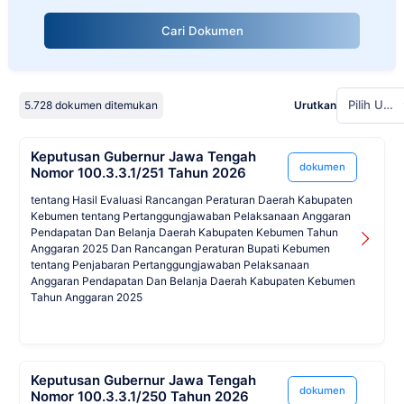
Cari Dokumen
Pilih Urutan
5.728 dokumen ditemukan
Urutkan
Keputusan Gubernur Jawa Tengah
dokumen
Nomor 100.3.3.1/251 Tahun 2026
tentang Hasil Evaluasi Rancangan Peraturan Daerah Kabupaten
Kebumen tentang Pertanggungjawaban Pelaksanaan Anggaran
Pendapatan Dan Belanja Daerah Kabupaten Kebumen Tahun
Anggaran 2025 Dan Rancangan Peraturan Bupati Kebumen
tentang Penjabaran Pertanggungjawaban Pelaksanaan
Anggaran Pendapatan Dan Belanja Daerah Kabupaten Kebumen
Tahun Anggaran 2025
Keputusan Gubernur Jawa Tengah
dokumen
Nomor 100.3.3.1/250 Tahun 2026