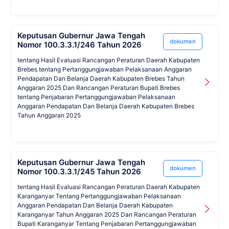
Keputusan Gubernur Jawa Tengah
dokumen
Nomor 100.3.3.1/246 Tahun 2026
tentang Hasil Evaluasi Rancangan Peraturan Daerah Kabupaten
Brebes tentang Pertanggungjawaban Pelaksanaan Anggaran
Pendapatan Dan Belanja Daerah Kabupaten Brebes Tahun
Anggaran 2025 Dan Rancangan Peraturan Bupati Brebes
tentang Penjabaran Pertanggungjawaban Pelaksanaan
Anggaran Pendapatan Dan Belanja Daerah Kabupaten Brebes
Tahun Anggaran 2025
Keputusan Gubernur Jawa Tengah
dokumen
Nomor 100.3.3.1/245 Tahun 2026
tentang Hasil Evaluasi Rancangan Peraturan Daerah Kabupaten
Karanganyar Tentang Pertanggungjawaban Pelaksanaan
Anggaran Pendapatan Dan Belanja Daerah Kabupaten
Karanganyar Tahun Anggaran 2025 Dan Rancangan Peraturan
Bupati Karanganyar Tentang Penjabaran Pertanggungjawaban