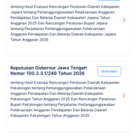
tentang Hasil Evaluasi Rancangan Peraturan Daerah Kabupaten
Jepara tentang Pertanggungjawaban Pelaksanaan Anggaran
Pendapatan Dan Belanja Daerah Kabupaten Jepara Tahun
Anggaran 2025 Dan Rancangan Peraturan Bupati Jepara
tentang Penjabaran Pertanggungjawaban Pelaksanaan
Anggaran Pendapatan Dan Belanja Daerah Kabupaten Jepara
Tahun Anggaran 2025
Keputusan Gubernur Jawa Tengah
dokumen
Nomor 100.3.3.1/249 Tahun 2026
tentang Hasil Evaluasi Rancangan Peraturan Daerah Kabupaten
Pekalongan tentang Pertanggungjawaban Pelaksanaan
Anggaran Pendapatan Dan Belanja Daerah Kabupaten
Pekalongan Tahun Anggaran 2025 Dan Rancangan Peraturan
Bupati Pekalongan tentang Penjabaran Pertanggungjawaban
Pelaksanaan Anggaran Pendapatan Dan Belanja Daerah
Kabupaten Pekalongan Tahun Anggaran 2025