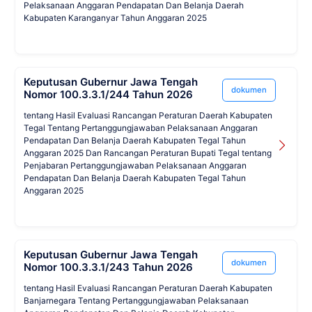
Pelaksanaan Anggaran Pendapatan Dan Belanja Daerah
Kabupaten Karanganyar Tahun Anggaran 2025
Keputusan Gubernur Jawa Tengah
dokumen
Nomor 100.3.3.1/244 Tahun 2026
tentang Hasil Evaluasi Rancangan Peraturan Daerah Kabupaten
Tegal Tentang Pertanggungjawaban Pelaksanaan Anggaran
Pendapatan Dan Belanja Daerah Kabupaten Tegal Tahun
Anggaran 2025 Dan Rancangan Peraturan Bupati Tegal tentang
Penjabaran Pertanggungjawaban Pelaksanaan Anggaran
Pendapatan Dan Belanja Daerah Kabupaten Tegal Tahun
Anggaran 2025
Keputusan Gubernur Jawa Tengah
dokumen
Nomor 100.3.3.1/243 Tahun 2026
tentang Hasil Evaluasi Rancangan Peraturan Daerah Kabupaten
Banjarnegara Tentang Pertanggungjawaban Pelaksanaan