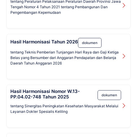
tentang Peraturan Pelaksanaan Peraturan Daerah Provinsi Jawa
Tengah Nomor 4 Tahun 2021 tentang Pembangunan Dan
Pengembangan Kepemudaan
Hasil Harmonisasi Tahun 2026
dokumen
tentang Teknis Pemberian Tunjangan Hari Raya dan Gaji Ketiga
Belas yang Bersumber dari Anggaran Pendapatan dan Belanja
Daerah Tahun Anggaran 2026
Hasil Harmonisasi Nomor W.13-
dokumen
PP.04.02-748 Tahun 2025
tentang Sinergitas Peningkatan Kesehatan Masyarakat Melalui
Layanan Dokter Spesialis Keliling