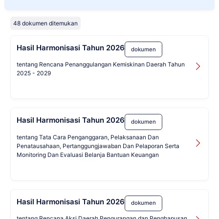
48 dokumen ditemukan
Hasil Harmonisasi Tahun 2026
dokumen
tentang Rencana Penanggulangan Kemiskinan Daerah Tahun
2025 - 2029
Hasil Harmonisasi Tahun 2026
dokumen
tentang Tata Cara Penganggaran, Pelaksanaan Dan
Penatausahaan, Pertanggungjawaban Dan Pelaporan Serta
Monitoring Dan Evaluasi Belanja Bantuan Keuangan
Hasil Harmonisasi Tahun 2026
dokumen
tentang Rencana Aksi Daerah Pengurangan dan Penghapusan