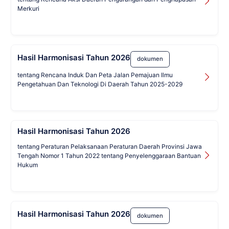
Merkuri
Hasil Harmonisasi Tahun 2026
dokumen
tentang Rencana Induk Dan Peta Jalan Pemajuan Ilmu
Pengetahuan Dan Teknologi Di Daerah Tahun 2025-2029
Hasil Harmonisasi Tahun 2026
tentang Peraturan Pelaksanaan Peraturan Daerah Provinsi Jawa
Tengah Nomor 1 Tahun 2022 tentang Penyelenggaraan Bantuan
Hukum
Hasil Harmonisasi Tahun 2026
dokumen