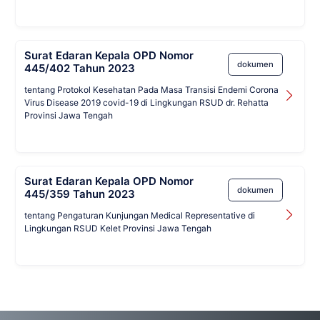
Surat Edaran Kepala OPD Nomor
dokumen
445/402 Tahun 2023
tentang Protokol Kesehatan Pada Masa Transisi Endemi Corona
Virus Disease 2019 covid-19 di Lingkungan RSUD dr. Rehatta
Provinsi Jawa Tengah
Surat Edaran Kepala OPD Nomor
dokumen
445/359 Tahun 2023
tentang Pengaturan Kunjungan Medical Representative di
Lingkungan RSUD Kelet Provinsi Jawa Tengah