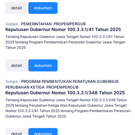
detail
dokumen
Subjek :
PEMERINTAHAN
PROPEMPERGUB
Keputusan Gubernur Nomor 100.3.3.1/41 Tahun 2025
Tentang Keputusan Gubernur Jawa Tengah Nomor 100.3.3.1/41 Tahun
2025 tentang Program Pembentukan Peraturan Gubernur Jawa Tengah
Tahun 2025
detail
dokumen
Subjek :
PROGRAM PEMBENTUKAN PERATURAN GUBERNUR
PERUBAHAN KETIGA
PROPEMPERGUB
Keputusan Gubernur Nomor 100.3.3.1/348 Tahun 2025
Tentang Keputusan Gubernur Jawa Tengah Nomor 100.3.3.1/348 Tahun
2025 tentang Perubahan Ketiga Atas Keputusan Gubernur Jawa Tengah
Nomor 100.3.3.1/41 Tahun 2025 tentang Program Pembentukan Peraturan
Gubernur Jawa Tengah Tahun 2025
detail
dokumen