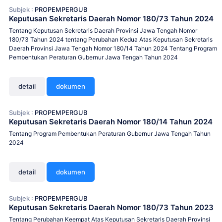
Subjek :
PROPEMPERGUB
Keputusan Sekretaris Daerah Nomor 180/73 Tahun 2024
Tentang Keputusan Sekretaris Daerah Provinsi Jawa Tengah Nomor
180/73 Tahun 2024 tentang Perubahan Kedua Atas Keputusan Sekretaris
Daerah Provinsi Jawa Tengah Nomor 180/14 Tahun 2024 Tentang Program
Pembentukan Peraturan Gubernur Jawa Tengah Tahun 2024
detail
dokumen
Subjek :
PROPEMPERGUB
Keputusan Sekretaris Daerah Nomor 180/14 Tahun 2024
Tentang Program Pembentukan Peraturan Gubernur Jawa Tengah Tahun
2024
detail
dokumen
Subjek :
PROPEMPERGUB
Keputusan Sekretaris Daerah Nomor 180/73 Tahun 2023
Tentang Perubahan Keempat Atas Keputusan Sekretaris Daerah Provinsi