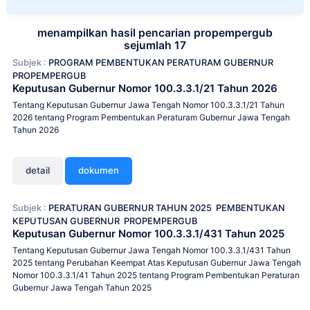
menampilkan hasil pencarian propempergub
sejumlah 17
Subjek :
PROGRAM PEMBENTUKAN PERATURAM GUBERNUR
PROPEMPERGUB
Keputusan Gubernur Nomor 100.3.3.1/21 Tahun 2026
Tentang Keputusan Gubernur Jawa Tengah Nomor 100.3.3.1/21 Tahun
2026 tentang Program Pembentukan Peraturam Gubernur Jawa Tengah
Tahun 2026
detail
dokumen
Subjek :
PERATURAN GUBERNUR TAHUN 2025
PEMBENTUKAN
KEPUTUSAN GUBERNUR
PROPEMPERGUB
Keputusan Gubernur Nomor 100.3.3.1/431 Tahun 2025
Tentang Keputusan Gubernur Jawa Tengah Nomor 100.3.3.1/431 Tahun
2025 tentang Perubahan Keempat Atas Keputusan Gubernur Jawa Tengah
Nomor 100.3.3.1/41 Tahun 2025 tentang Program Pembentukan Peraturan
Gubernur Jawa Tengah Tahun 2025