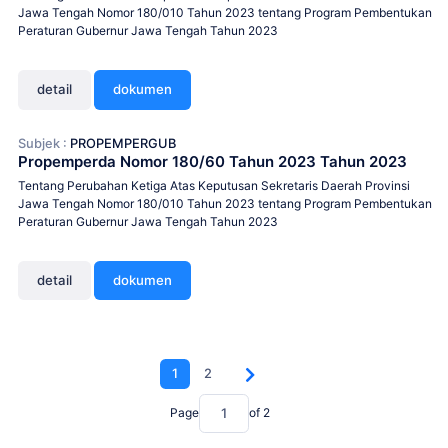
Jawa Tengah Nomor 180/010 Tahun 2023 tentang Program Pembentukan
Peraturan Gubernur Jawa Tengah Tahun 2023
detail
dokumen
Subjek :
PROPEMPERGUB
Propemperda Nomor 180/60 Tahun 2023 Tahun 2023
Tentang Perubahan Ketiga Atas Keputusan Sekretaris Daerah Provinsi
Jawa Tengah Nomor 180/010 Tahun 2023 tentang Program Pembentukan
Peraturan Gubernur Jawa Tengah Tahun 2023
detail
dokumen
1
2
Page
of
2