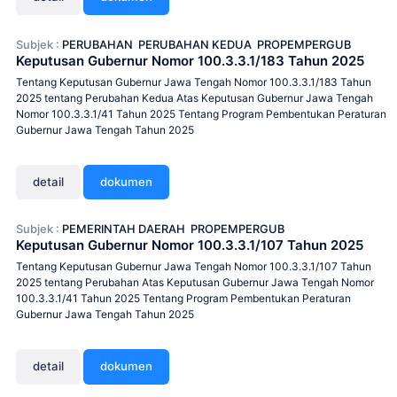
Subjek :
PERUBAHAN
PERUBAHAN KEDUA
PROPEMPERGUB
Keputusan Gubernur Nomor 100.3.3.1/183 Tahun 2025
Tentang Keputusan Gubernur Jawa Tengah Nomor 100.3.3.1/183 Tahun
2025 tentang Perubahan Kedua Atas Keputusan Gubernur Jawa Tengah
Nomor 100.3.3.1/41 Tahun 2025 Tentang Program Pembentukan Peraturan
Gubernur Jawa Tengah Tahun 2025
detail
dokumen
Subjek :
PEMERINTAH DAERAH
PROPEMPERGUB
Keputusan Gubernur Nomor 100.3.3.1/107 Tahun 2025
Tentang Keputusan Gubernur Jawa Tengah Nomor 100.3.3.1/107 Tahun
2025 tentang Perubahan Atas Keputusan Gubernur Jawa Tengah Nomor
100.3.3.1/41 Tahun 2025 Tentang Program Pembentukan Peraturan
Gubernur Jawa Tengah Tahun 2025
detail
dokumen