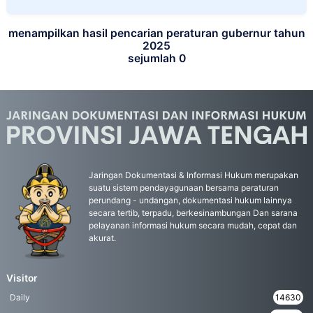
menampilkan hasil pencarian peraturan gubernur tahun
2025
sejumlah 0
Jaringan Dokumentasi & Informasi Hukum merupakan
suatu sistem pendayagunaan bersama peraturan
perundang - undangan, dokumentasi hukum lainnya
secara tertib, terpadu, berkesinambungan Dan sarana
pelayanan informasi hukum secara mudah, cepat dan
akurat.
Visitor
Daily
14630