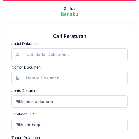
Status
Berlaku
Cari Peraturan
Judul Dokumen
Nomor Dokumen
Jenis Dokumen
Pilih jenis dokumen
Lembaga OPD
Pilih lembaga
Tahun Dokumen