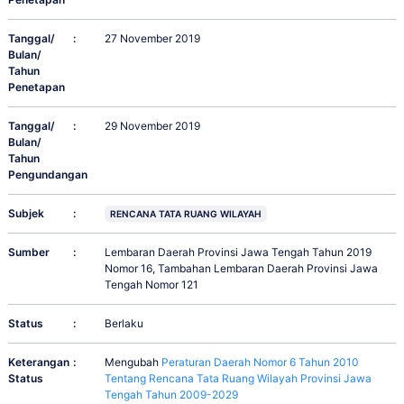
Tanggal/
:
27 November 2019
Bulan/
Tahun
Penetapan
Tanggal/
:
29 November 2019
Bulan/
Tahun
Pengundangan
Subjek
:
RENCANA TATA RUANG WILAYAH
Sumber
:
Lembaran Daerah Provinsi Jawa Tengah Tahun 2019
Nomor 16, Tambahan Lembaran Daerah Provinsi Jawa
Tengah Nomor 121
Status
:
Berlaku
Keterangan
:
Mengubah
Peraturan Daerah Nomor 6 Tahun 2010
Status
Tentang Rencana Tata Ruang Wilayah Provinsi Jawa
Tengah Tahun 2009-2029