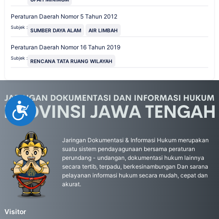
Peraturan Daerah Nomor 5 Tahun 2012
Subjek :
SUMBER DAYA ALAM
AIR LIMBAH
Peraturan Daerah Nomor 16 Tahun 2019
Subjek :
RENCANA TATA RUANG WILAYAH
Accessibility
Jaringan Dokumentasi & Informasi Hukum merupakan
suatu sistem pendayagunaan bersama peraturan
perundang - undangan, dokumentasi hukum lainnya
secara tertib, terpadu, berkesinambungan Dan sarana
pelayanan informasi hukum secara mudah, cepat dan
akurat.
Visitor