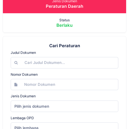
Jenis Dokumen
Peraturan Daerah
Status
Berlaku
Cari Peraturan
Judul Dokumen
Nomor Dokumen
Jenis Dokumen
Pilih jenis dokumen
Lembaga OPD
Pilih lembaga