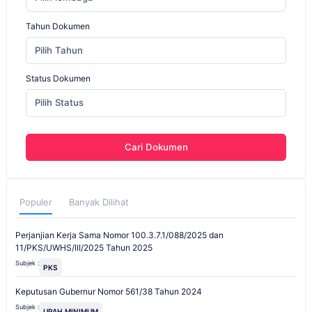
Tahun Dokumen
Pilih Tahun
Status Dokumen
Pilih Status
Cari Dokumen
Populer
Banyak Dilihat
Perjanjian Kerja Sama Nomor 100.3.7.1/088/2025 dan
11/PKS/UWHS/III/2025 Tahun 2025
Subjek :
PKS
Keputusan Gubernur Nomor 561/38 Tahun 2024
Subjek :
UPAH MINIMUM