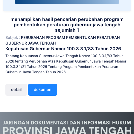
menampilkan hasil pencarian perubahan program
pembentukan peraturan gubernur jawa tengah
sejumlah 1
Subjek :
PERUBAHAN PROGRAM PEMBENTUKAN PERATURAN
GUBERNUR JAWA TENGAH
Keputusan Gubernur Nomor 100.3.3.1/83 Tahun 2026
Tentang Keputusan Gubernur Jawa Tengah Nomor 100.3.3.1/83 Tahun
2026 tentang Perubahan Atas Keputusan Gubernur Jawa Tengah Nomor
100.3.3.1/21 Tahun 2026 Tentang Program Pembentukan Peraturan
Gubernur Jawa Tengah Tahun 2026
detail
dokumen