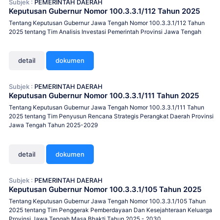
Subjek :
PEMERINTAH DAERAH
Keputusan Gubernur Nomor 100.3.3.1/112 Tahun 2025
Tentang Keputusan Gubernur Jawa Tengah Nomor 100.3.3.1/112 Tahun
2025 tentang Tim Analisis Investasi Pemerintah Provinsi Jawa Tengah
detail
dokumen
Subjek :
PEMERINTAH DAERAH
Keputusan Gubernur Nomor 100.3.3.1/111 Tahun 2025
Tentang Keputusan Gubernur Jawa Tengah Nomor 100.3.3.1/111 Tahun
2025 tentang Tim Penyusun Rencana Strategis Perangkat Daerah Provinsi
Jawa Tengah Tahun 2025-2029
detail
dokumen
Subjek :
PEMERINTAH DAERAH
Keputusan Gubernur Nomor 100.3.3.1/105 Tahun 2025
Tentang Keputusan Gubernur Jawa Tengah Nomor 100.3.3.1/105 Tahun
2025 tentang Tim Penggerak Pemberdayaan Dan Kesejahteraan Keluarga
Provinsi Jawa Tengah Masa Bhakti Tahun 2025 - 2030