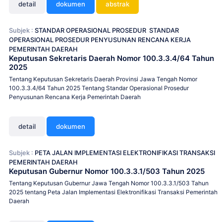
detail
dokumen
abstrak
Subjek :
STANDAR OPERASIONAL PROSEDUR
STANDAR
OPERASIONAL PROSEDUR PENYUSUNAN RENCANA KERJA
PEMERINTAH DAERAH
Keputusan Sekretaris Daerah Nomor 100.3.3.4/64 Tahun
2025
Tentang Keputusan Sekretaris Daerah Provinsi Jawa Tengah Nomor
100.3.3.4/64 Tahun 2025 Tentang Standar Operasional Prosedur
Penyusunan Rencana Kerja Pemerintah Daerah
detail
dokumen
Subjek :
PETA JALAN IMPLEMENTASI ELEKTRONIFIKASI TRANSAKSI
PEMERINTAH DAERAH
Keputusan Gubernur Nomor 100.3.3.1/503 Tahun 2025
Tentang Keputusan Gubernur Jawa Tengah Nomor 100.3.3.1/503 Tahun
2025 tentang Peta Jalan Implementasi Elektronifikasi Transaksi Pemerintah
Daerah