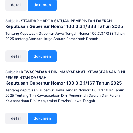
detail
dokumen
Subjek :
STANDAR HARGA SATUAN PEMERINTAH DAERAH
Keputusan Gubernur Nomor 100.3.3.1/388 Tahun 2025
Tentang Keputusan Gubernur Jawa Tengah Nomor 100.3.3.1/388 Tahun
2025 tentang Standar Harga Satuan Pemerintah Daerah
detail
dokumen
Subjek :
KEWASPADAAN DINI MASYARAKAT
KEWASPADAAN DINI
PEMERINTAH DAERAH
Keputusan Gubernur Nomor 100.3.3.1/167 Tahun 2025
Tentang Keputusan Gubernur Jawa Tengah Nomor 100.3.3.1/167 Tahun
2025 Tentang Tim Kewaspadaan Dini Pemerintah Daerah Dan Forum
Kewaspadaan Dini Masyarakat Provinsi Jawa Tengah
detail
dokumen