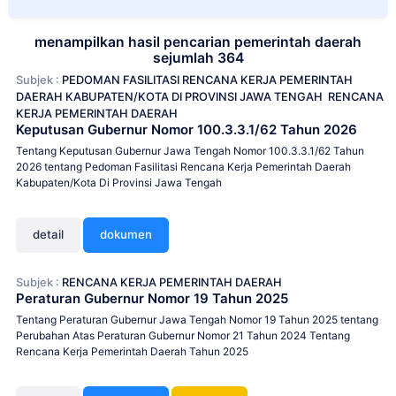
menampilkan hasil pencarian pemerintah daerah
sejumlah 364
Subjek :
PEDOMAN FASILITASI RENCANA KERJA PEMERINTAH
DAERAH KABUPATEN/KOTA DI PROVINSI JAWA TENGAH
RENCANA
KERJA PEMERINTAH DAERAH
Keputusan Gubernur Nomor 100.3.3.1/62 Tahun 2026
Tentang Keputusan Gubernur Jawa Tengah Nomor 100.3.3.1/62 Tahun
2026 tentang Pedoman Fasilitasi Rencana Kerja Pemerintah Daerah
Kabupaten/Kota Di Provinsi Jawa Tengah
detail
dokumen
Subjek :
RENCANA KERJA PEMERINTAH DAERAH
Peraturan Gubernur Nomor 19 Tahun 2025
Tentang Peraturan Gubernur Jawa Tengah Nomor 19 Tahun 2025 tentang
Perubahan Atas Peraturan Gubernur Nomor 21 Tahun 2024 Tentang
Rencana Kerja Pemerintah Daerah Tahun 2025