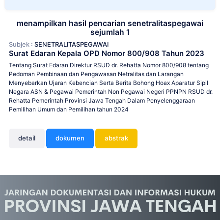
menampilkan hasil pencarian senetralitaspegawai
sejumlah 1
Subjek :
SENETRALITASPEGAWAI
Surat Edaran Kepala OPD Nomor 800/908 Tahun 2023
Tentang Surat Edaran Direktur RSUD dr. Rehatta Nomor 800/908 tentang
Pedoman Pembinaan dan Pengawasan Netralitas dan Larangan
Menyebarkan Ujaran Kebencian Serta Berita Bohong Hoax Aparatur Sipil
Negara ASN & Pegawai Pemerintah Non Pegawai Negeri PPNPN RSUD dr.
Rehatta Pemerintah Provinsi Jawa Tengah Dalam Penyelenggaraan
Pemilihan Umum dan Pemilihan tahun 2024
detail
dokumen
abstrak