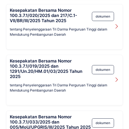
Kesepakatan Bersama Nomor
100.3.7.1/020/2025 dan 217/C.1-
dokumen
VII/BR/III/2025 Tahun 2025
tentang Penyelenggaraan Tri Darma Perguruan Tinggi dalam
Mendukung Pembangunan Daerah
Kesepakatan Bersama Nomor
100.3.7.1/019/2025 dan
dokumen
1291/Un.20/HM.01/03/2025 Tahun
2025
tentang Penyelenggaraan Tri Darma Perguruan Tinggi dalam
Mendukung Pembangunan Daerah
Kesepakatan Bersama Nomor
100.3.7.1/033/2025 dan
dokumen
005/MoU/UPGRIS/III/2025 Tahun 2025