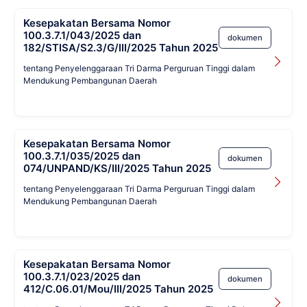
Kesepakatan Bersama Nomor
100.3.7.1/043/2025 dan
dokumen
182/STISA/S2.3/G/III/2025 Tahun 2025
tentang Penyelenggaraan Tri Darma Perguruan Tinggi dalam
Mendukung Pembangunan Daerah
Kesepakatan Bersama Nomor
100.3.7.1/035/2025 dan
dokumen
074/UNPAND/KS/III/2025 Tahun 2025
tentang Penyelenggaraan Tri Darma Perguruan Tinggi dalam
Mendukung Pembangunan Daerah
Kesepakatan Bersama Nomor
100.3.7.1/023/2025 dan
dokumen
412/C.06.01/Mou/III/2025 Tahun 2025