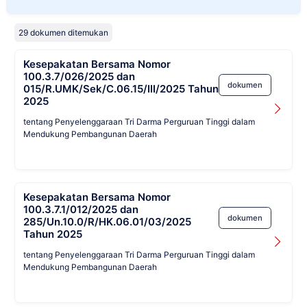
29 dokumen ditemukan
Kesepakatan Bersama Nomor
100.3.7/026/2025 dan
dokumen
015/R.UMK/Sek/C.06.15/III/2025 Tahun
2025
tentang Penyelenggaraan Tri Darma Perguruan Tinggi dalam
Mendukung Pembangunan Daerah
Kesepakatan Bersama Nomor
100.3.7.1/012/2025 dan
dokumen
285/Un.10.0/R/HK.06.01/03/2025
Tahun 2025
tentang Penyelenggaraan Tri Darma Perguruan Tinggi dalam
Mendukung Pembangunan Daerah