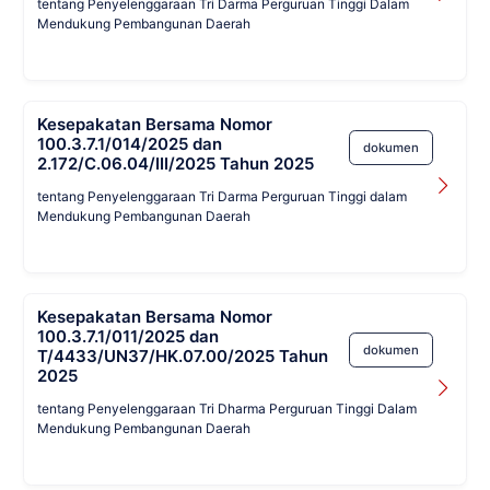
tentang Penyelenggaraan Tri Darma Perguruan Tinggi Dalam
Mendukung Pembangunan Daerah
Kesepakatan Bersama Nomor
100.3.7.1/014/2025 dan
dokumen
2.172/C.06.04/III/2025 Tahun 2025
tentang Penyelenggaraan Tri Darma Perguruan Tinggi dalam
Mendukung Pembangunan Daerah
Kesepakatan Bersama Nomor
100.3.7.1/011/2025 dan
dokumen
T/4433/UN37/HK.07.00/2025 Tahun
2025
tentang Penyelenggaraan Tri Dharma Perguruan Tinggi Dalam
Mendukung Pembangunan Daerah