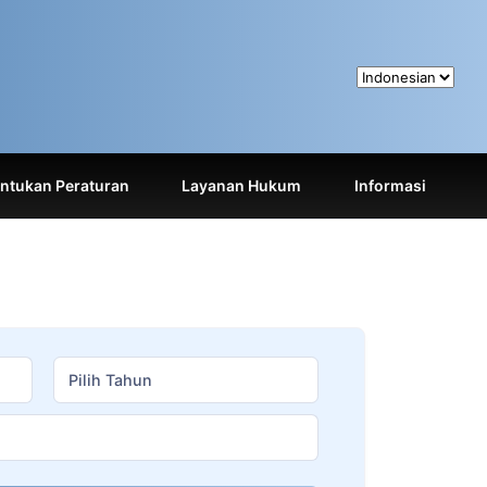
tukan Peraturan
Layanan Hukum
Informasi
Pilih Tahun