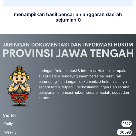
menampilkan hasil pencarian anggaran daerah
sejumlah 0
Jaringan Dokumentasi & Informasi Hukum merupakan
suatu sistem pendayagunaan bersama peraturan
perundang - undangan, dokumentasi hukum lainnya
secara tertib, terpadu, berkesinambungan Dan sarana
pelayanan informasi hukum secara mudah, cepat dan
akurat.
Visitor
Daily
9527
Weekly
100598