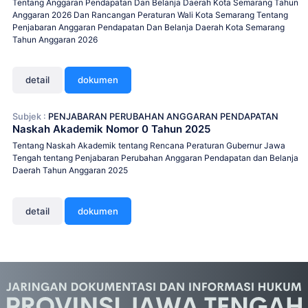
Tentang Anggaran Pendapatan Dan Belanja Daerah Kota Semarang Tahun
Anggaran 2026 Dan Rancangan Peraturan Wali Kota Semarang Tentang
Penjabaran Anggaran Pendapatan Dan Belanja Daerah Kota Semarang
Tahun Anggaran 2026
detail
dokumen
Subjek :
PENJABARAN PERUBAHAN ANGGARAN PENDAPATAN
Naskah Akademik Nomor 0 Tahun 2025
Tentang Naskah Akademik tentang Rencana Peraturan Gubernur Jawa
Tengah tentang Penjabaran Perubahan Anggaran Pendapatan dan Belanja
Daerah Tahun Anggaran 2025
detail
dokumen