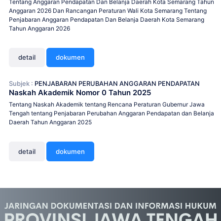
Tentang Anggaran Pendapatan Dan Belanja Daerah Kota Semarang Tahun
Anggaran 2026 Dan Rancangan Peraturan Wali Kota Semarang Tentang
Penjabaran Anggaran Pendapatan Dan Belanja Daerah Kota Semarang
Tahun Anggaran 2026
detail
dokumen
Subjek :
PENJABARAN PERUBAHAN ANGGARAN PENDAPATAN
Naskah Akademik Nomor 0 Tahun 2025
Tentang Naskah Akademik tentang Rencana Peraturan Gubernur Jawa
Tengah tentang Penjabaran Perubahan Anggaran Pendapatan dan Belanja
Daerah Tahun Anggaran 2025
detail
dokumen