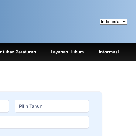
tukan Peraturan
Layanan Hukum
Informasi
Pilih Tahun