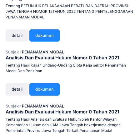
Tentang PETUNJUK PELAKSANAAN PERATURAN DAERAH PROVINSI
JAWA TENGAH NOMOR 12TAHUN 2022 TENTANG PENYELENGGARAAN
PENANAMAN MODAL
detail
dokumen
Subjek :
PENANAMAN MODAL
Analisis Dan Evaluasi Hukum Nomor 0 Tahun 2021
Tentang Hasil Kajian Undang-Undang Cipta Kerja sektor Penanaman
Modal Dan Perizinan
detail
dokumen
Subjek :
PENANAMAN MODAL
Analisis Dan Evaluasi Hukum Nomor 0 Tahun 2021
Tentang Hasil Analisis dan Evaluasi Hukum oleh Kantor Wilayah
Kementerian Hukum dan HAM Jawa Tengah bekerjasama dengan
Pemerintah Provinsi Jawa Tengah Terkait Penanaman Modal