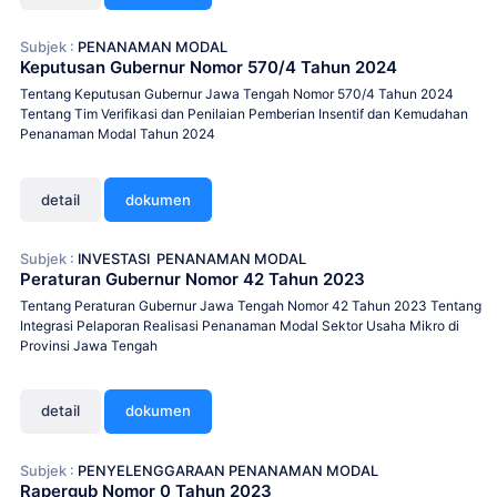
Subjek :
PENANAMAN MODAL
Keputusan Gubernur Nomor 570/4 Tahun 2024
Tentang Keputusan Gubernur Jawa Tengah Nomor 570/4 Tahun 2024
Tentang Tim Verifikasi dan Penilaian Pemberian Insentif dan Kemudahan
Penanaman Modal Tahun 2024
detail
dokumen
Subjek :
INVESTASI
PENANAMAN MODAL
Peraturan Gubernur Nomor 42 Tahun 2023
Tentang Peraturan Gubernur Jawa Tengah Nomor 42 Tahun 2023 Tentang
Integrasi Pelaporan Realisasi Penanaman Modal Sektor Usaha Mikro di
Provinsi Jawa Tengah
detail
dokumen
Subjek :
PENYELENGGARAAN PENANAMAN MODAL
Rapergub Nomor 0 Tahun 2023