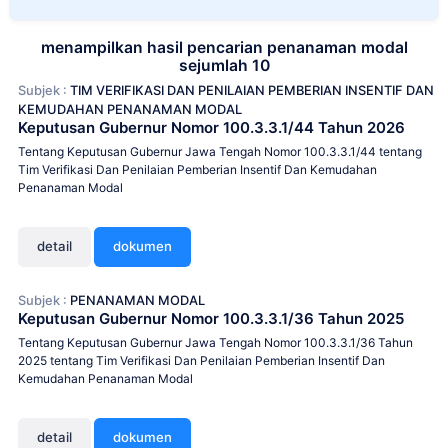
menampilkan hasil pencarian penanaman modal
sejumlah 10
Subjek :
TIM VERIFIKASI DAN PENILAIAN PEMBERIAN INSENTIF DAN
KEMUDAHAN PENANAMAN MODAL
Keputusan Gubernur Nomor 100.3.3.1/44 Tahun 2026
Tentang Keputusan Gubernur Jawa Tengah Nomor 100.3.3.1/44 tentang
Tim Verifikasi Dan Penilaian Pemberian Insentif Dan Kemudahan
Penanaman Modal
detail
dokumen
Subjek :
PENANAMAN MODAL
Keputusan Gubernur Nomor 100.3.3.1/36 Tahun 2025
Tentang Keputusan Gubernur Jawa Tengah Nomor 100.3.3.1/36 Tahun
2025 tentang Tim Verifikasi Dan Penilaian Pemberian Insentif Dan
Kemudahan Penanaman Modal
detail
dokumen