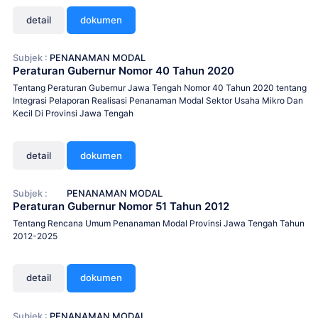
detail
dokumen
Subjek :
PENANAMAN MODAL
Peraturan Gubernur Nomor 40 Tahun 2020
Tentang Peraturan Gubernur Jawa Tengah Nomor 40 Tahun 2020 tentang
Integrasi Pelaporan Realisasi Penanaman Modal Sektor Usaha Mikro Dan
Kecil Di Provinsi Jawa Tengah
detail
dokumen
Subjek :
PENANAMAN MODAL
Peraturan Gubernur Nomor 51 Tahun 2012
Tentang Rencana Umum Penanaman Modal Provinsi Jawa Tengah Tahun
2012-2025
detail
dokumen
Subjek :
PENANAMAN MODAL