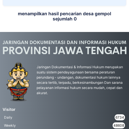
menampilkan hasil pencarian desa gempol
sejumlah 0
Jaringan Dokumentasi & Informasi Hukum merupakan
suatu sistem pendayagunaan bersama peraturan
perundang - undangan, dokumentasi hukum lainnya
secara tertib, terpadu, berkesinambungan Dan sarana
pelayanan informasi hukum secara mudah, cepat dan
akurat.
Visitor
Daily
6734
Weekly
48608