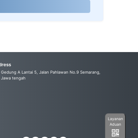
dress
Gedung A Lantai 5, Jalan Pahlawan No.9 Semarang,
Jawa tengah
Layanan
Aduan