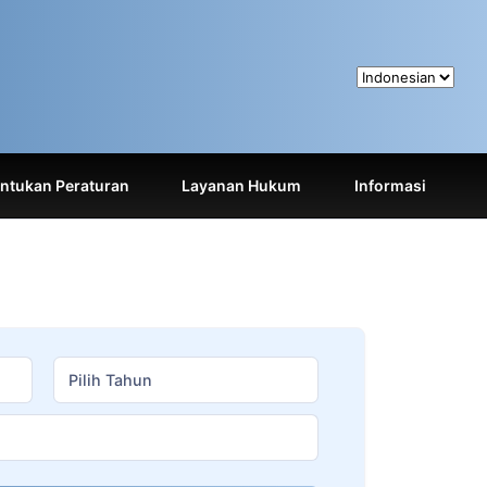
tukan Peraturan
Layanan Hukum
Informasi
Pilih Tahun