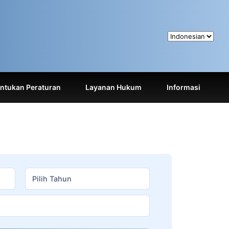
tukan Peraturan
Layanan Hukum
Informasi
Pilih Tahun