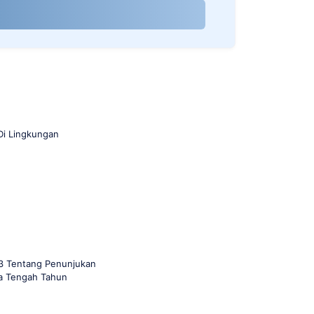
Di Lingkungan
3 Tentang Penunjukan
a Tengah Tahun