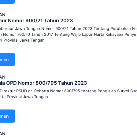
AN
nur Nomor 900/21 Tahun 2023
ubernur Jawa Tengah Nomor 900/21 Tahun 2023 Tentang Perubahan Ke
 Nomor 700/10 Tahun 2017 Tentang Wajib Lapor Harta Kekayaan Penye
h Provinsi Jawa Tengah
umen
AN
pala OPD Nomor 800/795 Tahun 2023
Direktur RSUD dr. Rehatta Nomor 800/795 tentang Pengisian Survei Bu
tta Provinsi Jawa Tengah
umen
AN