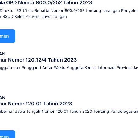
pala OPD Nomor 800.0/252 Tahun 2023
 Direktur RSUD dr. Rehatta Nomor 800.0/252 tentang Larangan Penyele
n RSUD Kelet Provinsi Jawa Tengah
umen
AN
nur Nomor 120.12/4 Tahun 2023
ggota dan Pengganti Antar Waktu Anggota Komisi Informasi Provinsi 
AN
nur Nomor 120.01 Tahun 2023
ubernur Jawa Tengah Nomor 120.01 Tahun 2023 Tentang Pendelegasi
umen