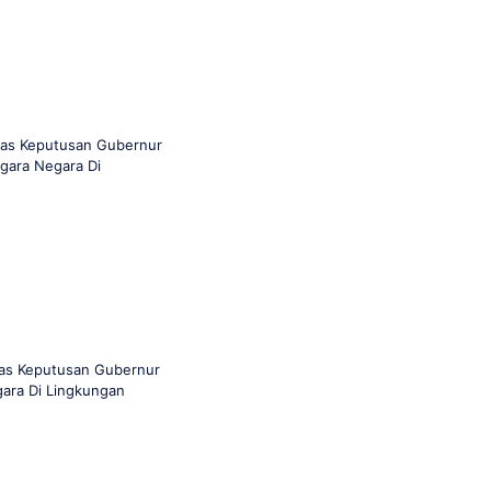
as Keputusan Gubernur
gara Negara Di
as Keputusan Gubernur
gara Di Lingkungan