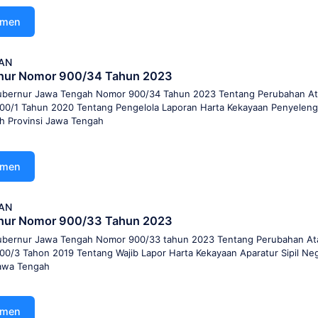
umen
AN
nur Nomor 900/34 Tahun 2023
ubernur Jawa Tengah Nomor 900/34 Tahun 2023 Tentang Perubahan At
0/1 Tahun 2020 Tentang Pengelola Laporan Harta Kekayaan Penyeleng
h Provinsi Jawa Tengah
umen
AN
nur Nomor 900/33 Tahun 2023
ubernur Jawa Tengah Nomor 900/33 tahun 2023 Tentang Perubahan At
0/3 Tahon 2019 Tentang Wajib Lapor Harta Kekayaan Aparatur Sipil Ne
Jawa Tengah
umen