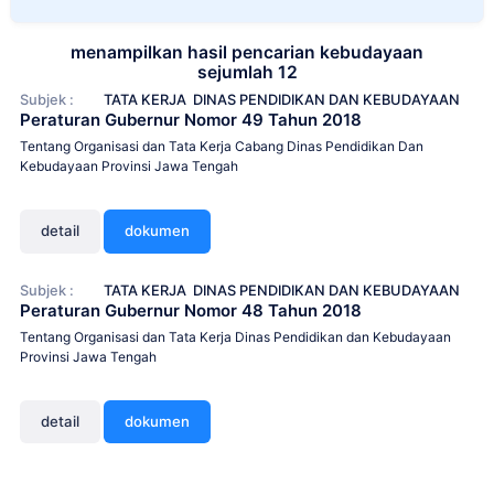
menampilkan hasil pencarian kebudayaan
sejumlah 12
Subjek :
TATA KERJA
DINAS PENDIDIKAN DAN KEBUDAYAAN
Peraturan Gubernur Nomor 49 Tahun 2018
Tentang Organisasi dan Tata Kerja Cabang Dinas Pendidikan Dan
Kebudayaan Provinsi Jawa Tengah
detail
dokumen
Subjek :
TATA KERJA
DINAS PENDIDIKAN DAN KEBUDAYAAN
Peraturan Gubernur Nomor 48 Tahun 2018
Tentang Organisasi dan Tata Kerja Dinas Pendidikan dan Kebudayaan
Provinsi Jawa Tengah
detail
dokumen