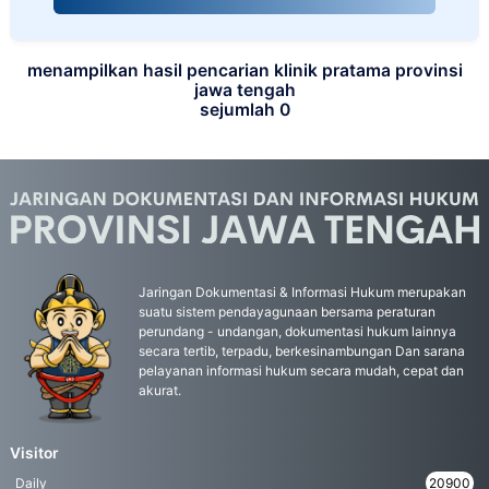
menampilkan hasil pencarian klinik pratama provinsi
jawa tengah
sejumlah 0
Jaringan Dokumentasi & Informasi Hukum merupakan
suatu sistem pendayagunaan bersama peraturan
perundang - undangan, dokumentasi hukum lainnya
secara tertib, terpadu, berkesinambungan Dan sarana
pelayanan informasi hukum secara mudah, cepat dan
akurat.
Visitor
Daily
20900