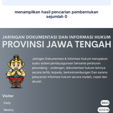
menampilkan hasil pencarian pembentukan
sejumlah 0
Jaringan Dokumentasi & Informasi Hukum merupakan
suatu sistem pendayagunaan bersama peraturan
perundang - undangan, dokumentasi hukum lainnya
secara tertib, terpadu, berkesinambungan Dan sarana
pelayanan informasi hukum secara mudah, cepat dan
akurat.
Visitor
Daily
9945
Weekly
101016