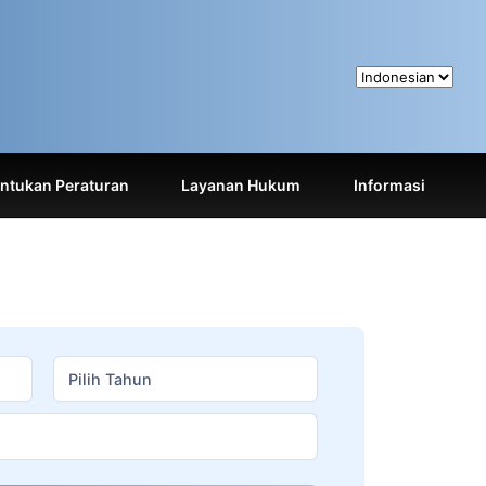
tukan Peraturan
Layanan Hukum
Informasi
Pilih Tahun