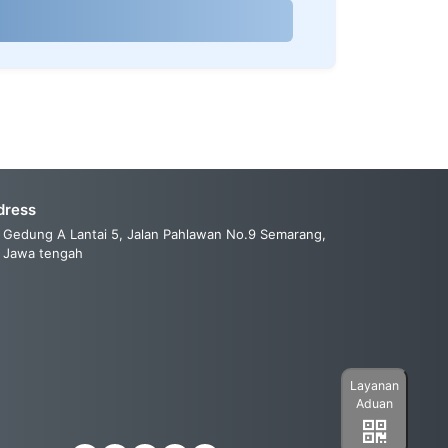
dress
Gedung A Lantai 5, Jalan Pahlawan No.9 Semarang,
Jawa tengah
Layanan
Aduan