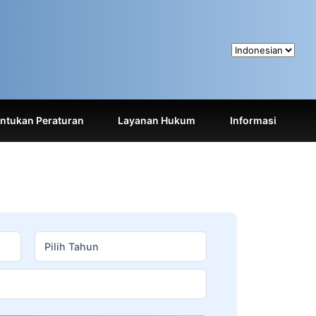
tukan Peraturan
Layanan Hukum
Informasi
Pilih Tahun