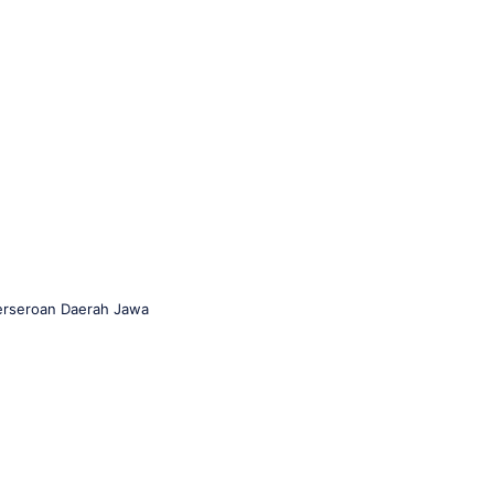
erseroan Daerah Jawa