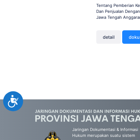
Tentang Pemberian Ke
Dan Penjualan Dengan 
Jawa Tengah Anggara
detail
dok
Accessibility
Jaringan Dokumentasi & Informasi
Hukum merupakan suatu sistem