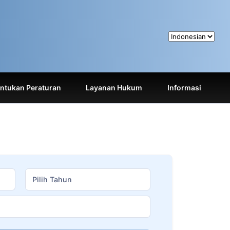
tukan Peraturan
Layanan Hukum
Informasi
Pilih Tahun